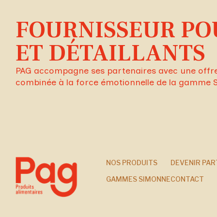
FOURNISSEUR PO
ET DÉTAILLANTS
PAG accompagne ses partenaires avec une offre f
combinée à la force émotionnelle de la gamme 
NOS PRODUITS
DEVENIR PAR
GAMMES SIMONNE
CONTACT