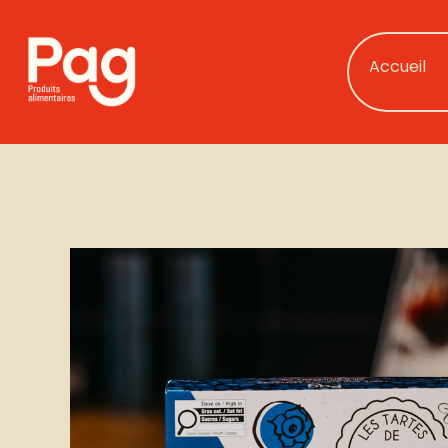
Accueil