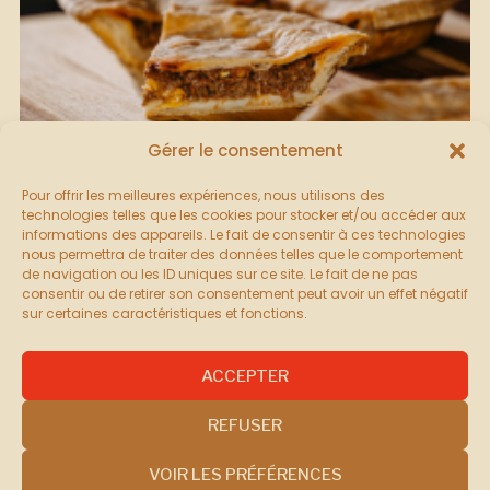
Gérer le consentement
Pour offrir les meilleures expériences, nous utilisons des
technologies telles que les cookies pour stocker et/ou accéder aux
informations des appareils. Le fait de consentir à ces technologies
nous permettra de traiter des données telles que le comportement
de navigation ou les ID uniques sur ce site. Le fait de ne pas
consentir ou de retirer son consentement peut avoir un effet négatif
sur certaines caractéristiques et fonctions.
PÂTÉ MEXICAIN
ACCEPTER
REFUSER
VOIR LES PRÉFÉRENCES