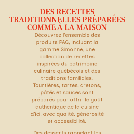
DES RECETTES
TRADITIONNELLES PRÉPARÉES
COMME À LA MAISON
Découvrez l’ensemble des
produits PAG, incluant la
gamme Simonne, une
collection de recettes
inspirées du patrimoine
culinaire québécois et des
traditions familiales.
Tourtières, tartes, cretons,
pâtés et sauces sont
préparés pour offrir le goût
authentique de la cuisine
d’ici, avec qualité, générosité
et accessibilité.
Des desserts rappelant les